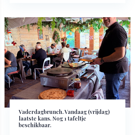
Vaderdagbrunch. Vandaag (vrijdag)
laatste kans. Nog 1 tafeltje
beschikbaar.