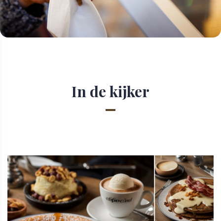
In de kijker