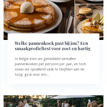
Welke pannenkoek past bij jou? Een
smaakprofieltest voor zoet en hartig
In België eten we gemiddeld tientallen
pannenkoeken per persoon per jaar, en toch
staan we opvallend vaak te twijfelen aan de
toog: ga ik voor iets...