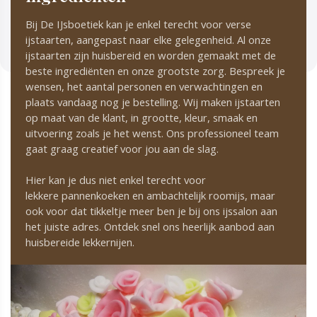
Bij De IJsboetiek kan je enkel terecht voor verse
ijstaarten, aangepast naar elke gelegenheid. Al onze
ijstaarten zijn huisbereid en worden gemaakt met de
beste ingrediënten en onze grootste zorg. Bespreek je
wensen, het aantal personen en verwachtingen en
plaats vandaag nog je bestelling. Wij maken ijstaarten
op maat van de klant, in grootte, kleur, smaak en
uitvoering zoals je het wenst. Ons professioneel team
gaat graag creatief voor jou aan de slag.
Hier kan je dus niet enkel terecht voor
lekkere pannenkoeken en ambachtelijk roomijs, maar
ook voor dat tikkeltje meer ben je bij ons ijssalon aan
het juiste adres. Ontdek snel ons heerlijk aanbod aan
huisbereide lekkernijen.