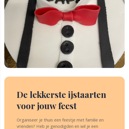
De lekkerste ijstaarten
voor jouw feest
Organiseer je thuis een feestje met familie en
vrienden? Heb je genodigden en wil je een