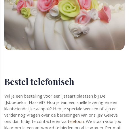
Bestel telefonisch
Wil je een bestelling voor een ijstaart plaatsen bij De
IJsboetiek in Hasselt? Hou je van een snelle levering en een
klantvriendelijke aanpak? Heb je speciale wensen of zijn er
verder nog vragen over de bereidingen van ons ijs? Gelieve
ons dan tijdig te contacteren via
telefoon
. We staan voor jou
klaar om je een antwoord te bieden op al je vragen. Per mail