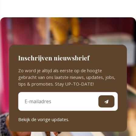
Inschrijven nieuwsbrief
Zo word je altijd als eerste op de hoogte
gebracht van ons laatste nieuws, updates, jobs,
tips & promoties. Stay UP-TO-DATE!
Bekijk de vorige updates.