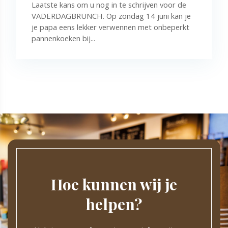
Laatste kans om u nog in te schrijven voor de
VADERDAGBRUNCH. Op zondag 14 juni kan je
je papa eens lekker verwennen met onbeperkt
pannenkoeken bij...
Hoe kunnen wij je
helpen?