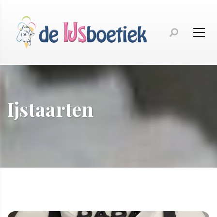
Ijstaarten