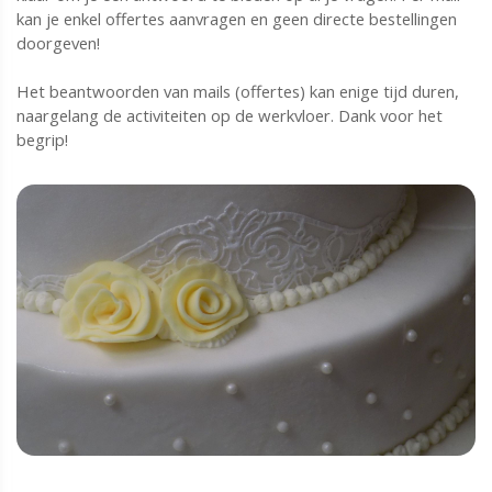
kan je enkel offertes aanvragen en geen directe bestellingen
doorgeven!
Het beantwoorden van mails (offertes) kan enige tijd duren,
naargelang de activiteiten op de werkvloer. Dank voor het
begrip!