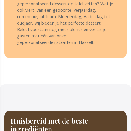
gepersonaliseerd dessert op tafel zetten? Wat je
ook viert, van een geboorte, verjaardag,
communie, jubileum, Moederdag, Vaderdag tot
oudjaar, wij bieden je het perfecte dessert.
Beleef voortaan nog meer plezier en verras je
gasten met één van onze
gepersonaliseerde ijstaarten in Hasselt!
Huisbereid met de beste
ingrediënten