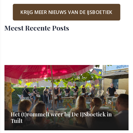
KRIJG MEER NIEUWS VAN DE IJSBOETIEK
Meest Recente Posts
Het (t)rommelt weer bij De IJSboetiek in
Tuilt