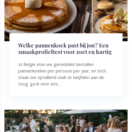
Welke pannenkoek past bij jou? Een
smaakprofieltest voor zoet en hartig
In België eten we gemiddeld tientallen
pannenkoeken per persoon per jaar, en toch
staan we opvallend vaak te twijfelen aan de
toog: ga ik voor iets...