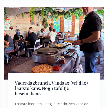
Vaderdagbrunch. Vandaag (vrijdag)
laatste kans. Nog 1 tafeltje
beschikbaar.
Laatste kans om u nog in te schrijven voor de