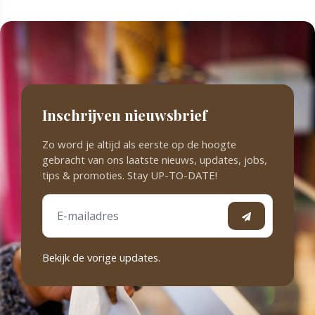
Inschrijven nieuwsbrief
Zo word je altijd als eerste op de hoogte
gebracht van ons laatste nieuws, updates, jobs,
tips & promoties. Stay UP-TO-DATE!
Bekijk de vorige updates.