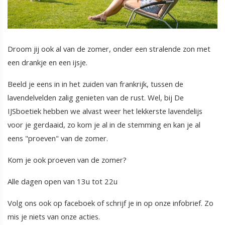
Droom jij ook al van de zomer, onder een stralende zon met
een drankje en een ijsje.
Beeld je eens in in het zuiden van frankrijk, tussen de
lavendelvelden zalig genieten van de rust. Wel, bij De
IJSboetiek hebben we alvast weer het lekkerste lavendelijs
voor je gerdaaid, zo kom je al in de stemming en kan je al
eens "proeven" van de zomer.
Kom je ook proeven van de zomer?
Alle dagen open van 13u tot 22u
Volg ons ook op faceboek of schrijf je in op onze infobrief. Zo
mis je niets van onze acties.