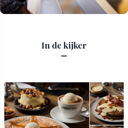
In de kijker