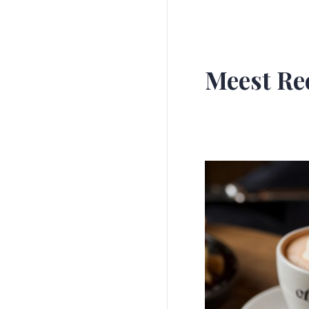
Meest Re