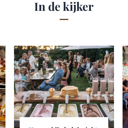
In de kijker